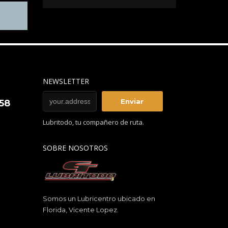
NEWSLETTER
858
Lubritodo, tu compañero de ruta.
SOBRE NOSOTROS
Somos un Lubricentro ubicado en
Florida, Vicente Lopez.