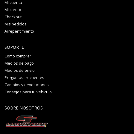
Mi cuenta
Mi carrito
Checkout
Mis pedidos
Arrepentimiento
SOPORTE
Como comprar
Medios de pago
Medios de envío
Preguntas frecuentes
Cambios y devoluciones
Consejos para tu vehículo
SOBRE NOSOTROS