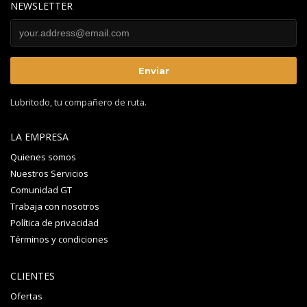
NEWSLETTER
Lubritodo, tu compañero de ruta.
LA EMPRESA
Quienes somos
Nuestros Servicios
Comunidad GT
Trabaja con nosotros
Política de privacidad
Términos y condiciones
CLIENTES
Ofertas