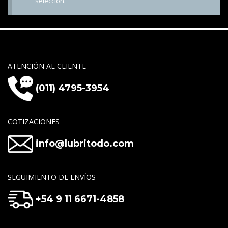
selección.
ATENCIÓN AL CLIENTE
(011) 4795-3954
COTIZACIONES
info@lubritodo.com
SEGUIMIENTO DE ENVÍOS
+54 9 11 6671-4858