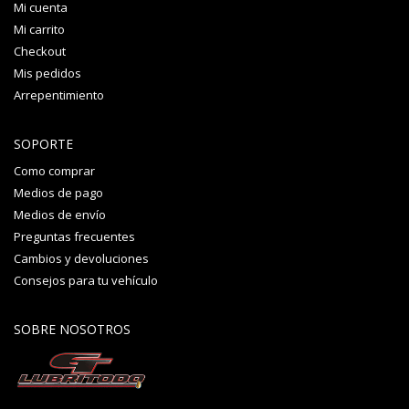
Mi cuenta
Mi carrito
Checkout
Mis pedidos
Arrepentimiento
SOPORTE
Como comprar
Medios de pago
Medios de envío
Preguntas frecuentes
Cambios y devoluciones
Consejos para tu vehículo
SOBRE NOSOTROS