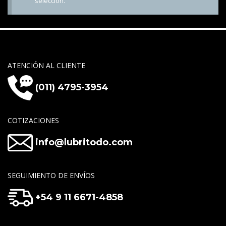
selección.
ATENCIÓN AL CLIENTE
(011) 4795-3954
COTIZACIONES
info@lubritodo.com
SEGUIMIENTO DE ENVÍOS
+54 9 11 6671-4858