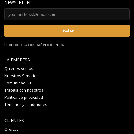
NEWSLETTER
Lubritodo, tu compañero de ruta.
LA EMPRESA
Quienes somos
Nuestros Servicios
Comunidad GT
Trabaja con nosotros
Política de privacidad
Términos y condiciones
CLIENTES
Ofertas