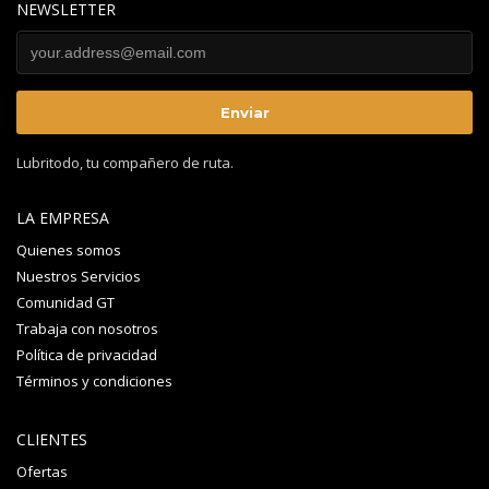
NEWSLETTER
Lubritodo, tu compañero de ruta.
LA EMPRESA
Quienes somos
Nuestros Servicios
Comunidad GT
Trabaja con nosotros
Política de privacidad
Términos y condiciones
CLIENTES
Ofertas