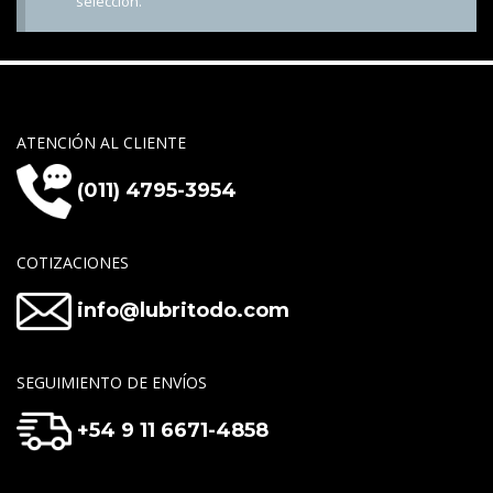
selección.
ATENCIÓN AL CLIENTE
(011) 4795-3954
COTIZACIONES
info@lubritodo.com
SEGUIMIENTO DE ENVÍOS
+54 9 11 6671-4858