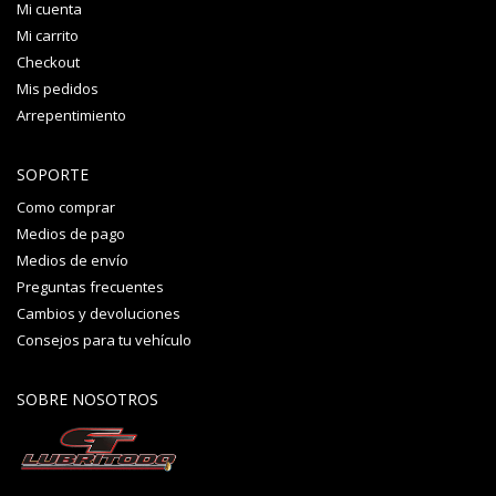
Mi cuenta
Mi carrito
Checkout
Mis pedidos
Arrepentimiento
SOPORTE
Como comprar
Medios de pago
Medios de envío
Preguntas frecuentes
Cambios y devoluciones
Consejos para tu vehículo
SOBRE NOSOTROS