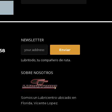
NEWSLETTER
858
Lubritodo, tu compañero de ruta.
SOBRE NOSOTROS
Somos un Lubricentro ubicado en
Florida, Vicente Lopez.