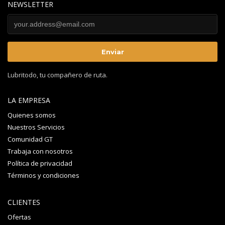
NEWSLETTER
Lubritodo, tu compañero de ruta.
LA EMPRESA
Quienes somos
Nuestros Servicios
Comunidad GT
Trabaja con nosotros
Política de privacidad
Términos y condiciones
CLIENTES
Ofertas