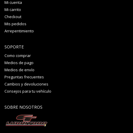
Mi cuenta
Mi carrito
Checkout
Mis pedidos
Arrepentimiento
SOPORTE
Como comprar
Medios de pago
Medios de envío
Preguntas frecuentes
Cambios y devoluciones
Consejos para tu vehículo
SOBRE NOSOTROS