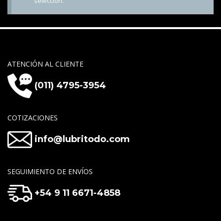
selección.
ATENCIÓN AL CLIENTE
(011) 4795-3954
COTIZACIONES
info@lubritodo.com
SEGUIMIENTO DE ENVÍOS
+54 9 11 6671-4858