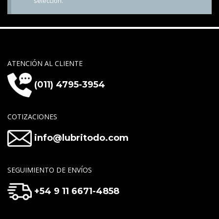
selección.
ATENCIÓN AL CLIENTE
(011) 4795-3954
COTIZACIONES
info@lubritodo.com
SEGUIMIENTO DE ENVÍOS
+54 9 11 6671-4858