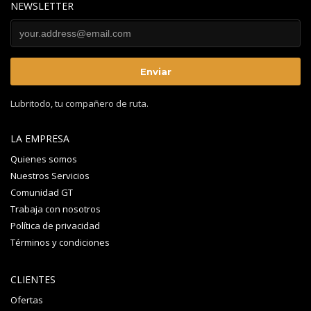
NEWSLETTER
Lubritodo, tu compañero de ruta.
LA EMPRESA
Quienes somos
Nuestros Servicios
Comunidad GT
Trabaja con nosotros
Política de privacidad
Términos y condiciones
CLIENTES
Ofertas