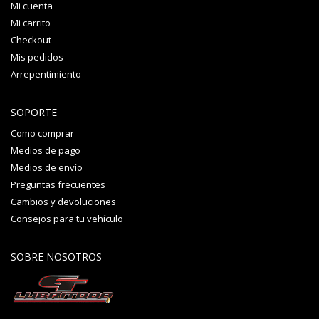
Mi cuenta
Mi carrito
Checkout
Mis pedidos
Arrepentimiento
SOPORTE
Como comprar
Medios de pago
Medios de envío
Preguntas frecuentes
Cambios y devoluciones
Consejos para tu vehículo
SOBRE NOSOTROS