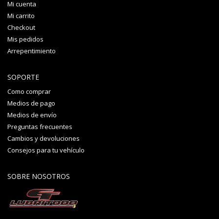
Mi cuenta
Mi carrito
Checkout
Mis pedidos
Arrepentimiento
SOPORTE
Como comprar
Medios de pago
Medios de envío
Preguntas frecuentes
Cambios y devoluciones
Consejos para tu vehículo
SOBRE NOSOTROS