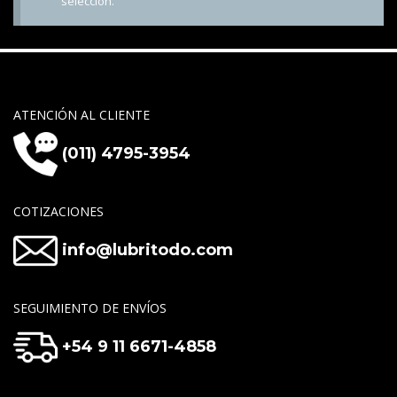
selección.
ATENCIÓN AL CLIENTE
(011) 4795-3954
COTIZACIONES
info@lubritodo.com
SEGUIMIENTO DE ENVÍOS
+54 9 11 6671-4858