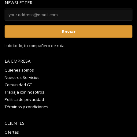
NEWSLETTER
Lubritodo, tu compañero de ruta.
LA EMPRESA
Quienes somos
Nuestros Servicios
Comunidad GT
Trabaja con nosotros
Política de privacidad
Términos y condiciones
CLIENTES
Ofertas