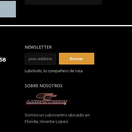
NEWSLETTER
858
Lubritodo, tu compañero de ruta.
SOBRE NOSOTROS
Somos un Lubricentro ubicado en
Florida, Vicente Lopez.