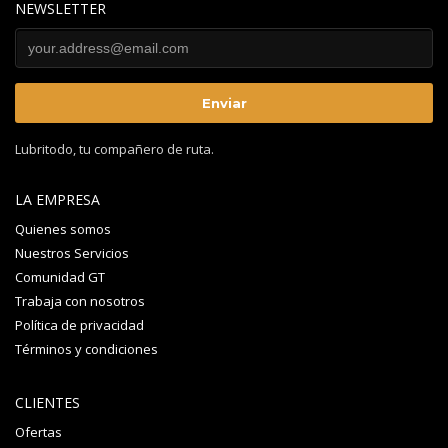
NEWSLETTER
Lubritodo, tu compañero de ruta.
LA EMPRESA
Quienes somos
Nuestros Servicios
Comunidad GT
Trabaja con nosotros
Política de privacidad
Términos y condiciones
CLIENTES
Ofertas