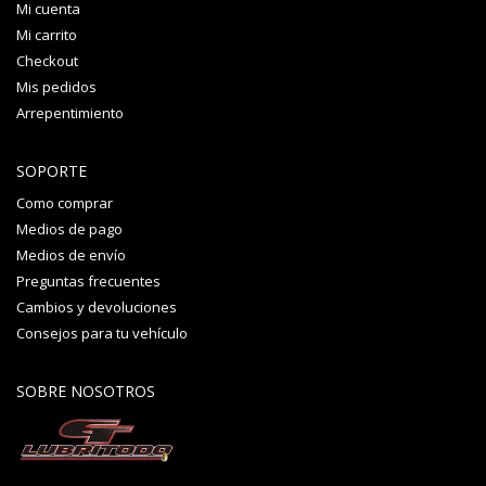
Mi cuenta
Mi carrito
Checkout
Mis pedidos
Arrepentimiento
SOPORTE
Como comprar
Medios de pago
Medios de envío
Preguntas frecuentes
Cambios y devoluciones
Consejos para tu vehículo
SOBRE NOSOTROS