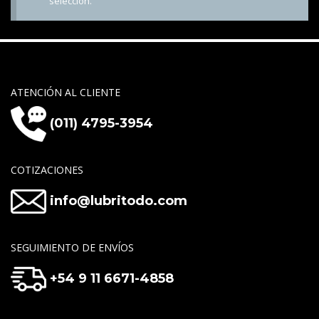
selección.
ATENCIÓN AL CLIENTE
(011) 4795-3954
COTIZACIONES
info@lubritodo.com
SEGUIMIENTO DE ENVÍOS
+54 9 11 6671-4858