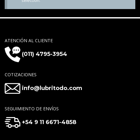
selección.
ATENCIÓN AL CLIENTE
(011) 4795-3954
COTIZACIONES
info@lubritodo.com
SEGUIMIENTO DE ENVÍOS
+54 9 11 6671-4858