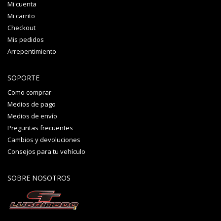
Mi cuenta
Mi carrito
Checkout
Mis pedidos
Arrepentimiento
SOPORTE
Como comprar
Medios de pago
Medios de envío
Preguntas frecuentes
Cambios y devoluciones
Consejos para tu vehículo
SOBRE NOSOTROS