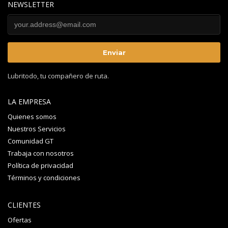
NEWSLETTER
Lubritodo, tu compañero de ruta.
LA EMPRESA
Quienes somos
Nuestros Servicios
Comunidad GT
Trabaja con nosotros
Política de privacidad
Términos y condiciones
CLIENTES
Ofertas