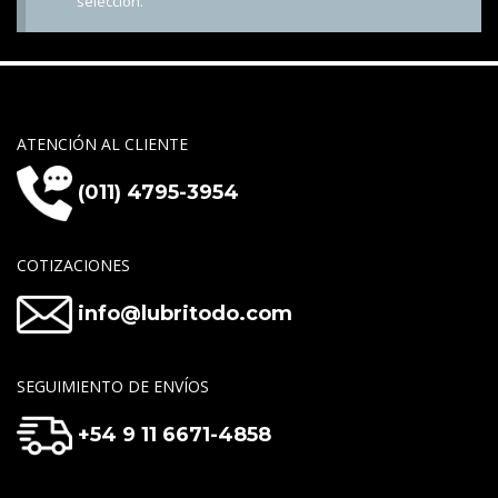
selección.
ATENCIÓN AL CLIENTE
(011) 4795-3954
COTIZACIONES
info@lubritodo.com
SEGUIMIENTO DE ENVÍOS
+54 9 11 6671-4858