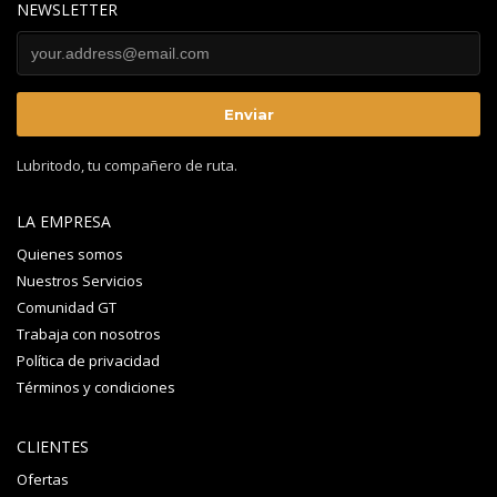
NEWSLETTER
Lubritodo, tu compañero de ruta.
LA EMPRESA
Quienes somos
Nuestros Servicios
Comunidad GT
Trabaja con nosotros
Política de privacidad
Términos y condiciones
CLIENTES
Ofertas