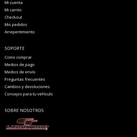
Mi cuenta
Mi carrito
Checkout
Mis pedidos
Arrepentimiento
SOPORTE
Como comprar
Medios de pago
Medios de envío
Preguntas frecuentes
Cambios y devoluciones
Consejos para tu vehículo
SOBRE NOSOTROS