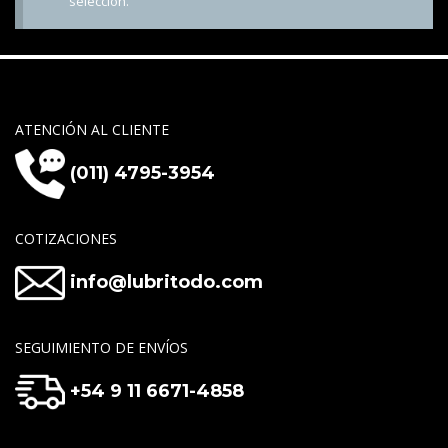
selección.
ATENCIÓN AL CLIENTE
(011) 4795-3954
COTIZACIONES
info@lubritodo.com
SEGUIMIENTO DE ENVÍOS
+54 9 11 6671-4858