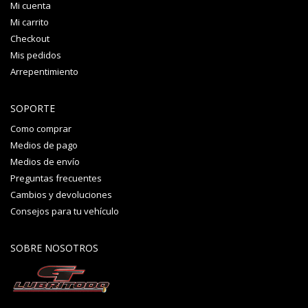
Mi cuenta
Mi carrito
Checkout
Mis pedidos
Arrepentimiento
SOPORTE
Como comprar
Medios de pago
Medios de envío
Preguntas frecuentes
Cambios y devoluciones
Consejos para tu vehículo
SOBRE NOSOTROS