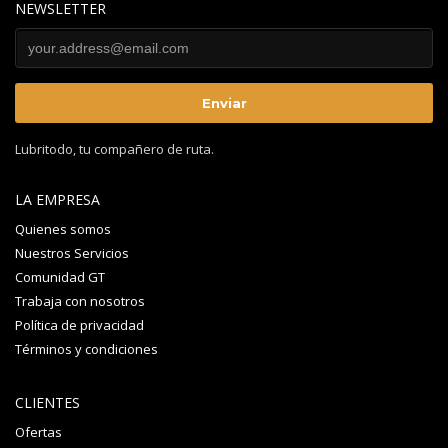
NEWSLETTER
Lubritodo, tu compañero de ruta.
LA EMPRESA
Quienes somos
Nuestros Servicios
Comunidad GT
Trabaja con nosotros
Política de privacidad
Términos y condiciones
CLIENTES
Ofertas