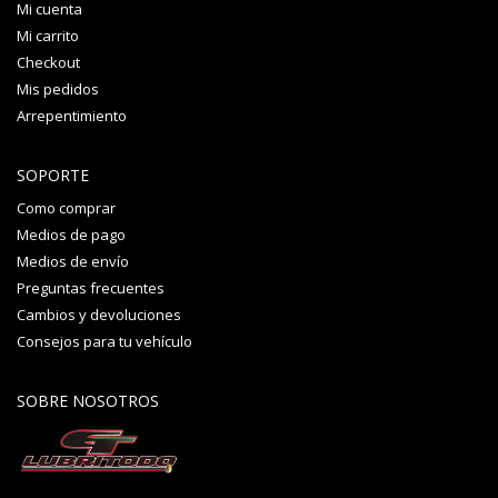
Mi cuenta
Mi carrito
Checkout
Mis pedidos
Arrepentimiento
SOPORTE
Como comprar
Medios de pago
Medios de envío
Preguntas frecuentes
Cambios y devoluciones
Consejos para tu vehículo
SOBRE NOSOTROS