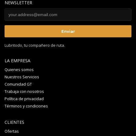
NEWSLETTER
Lubritodo, tu compañero de ruta.
LA EMPRESA
Quienes somos
Nuestros Servicios
Comunidad GT
Trabaja con nosotros
Política de privacidad
Términos y condiciones
CLIENTES
Ofertas