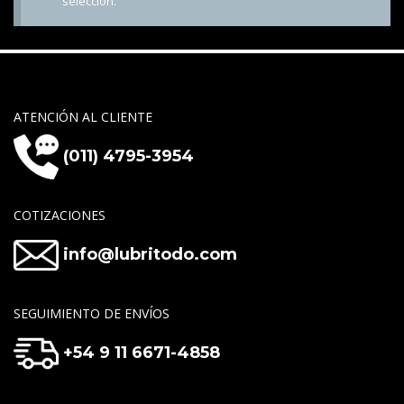
selección.
ATENCIÓN AL CLIENTE
(011) 4795-3954
COTIZACIONES
info@lubritodo.com
SEGUIMIENTO DE ENVÍOS
+54 9 11 6671-4858