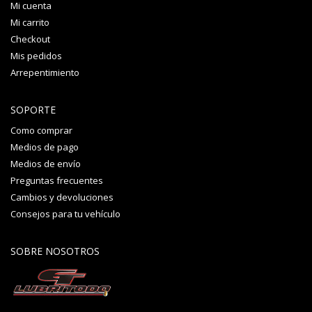
Mi cuenta
Mi carrito
Checkout
Mis pedidos
Arrepentimiento
SOPORTE
Como comprar
Medios de pago
Medios de envío
Preguntas frecuentes
Cambios y devoluciones
Consejos para tu vehículo
SOBRE NOSOTROS