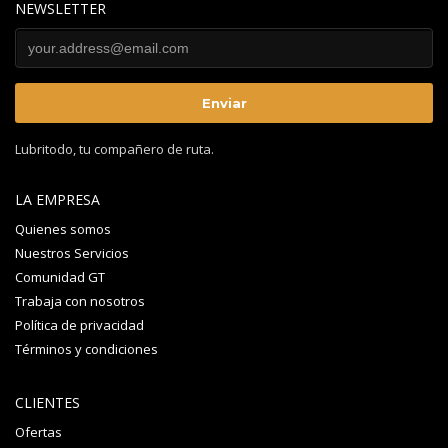
NEWSLETTER
Lubritodo, tu compañero de ruta.
LA EMPRESA
Quienes somos
Nuestros Servicios
Comunidad GT
Trabaja con nosotros
Política de privacidad
Términos y condiciones
CLIENTES
Ofertas