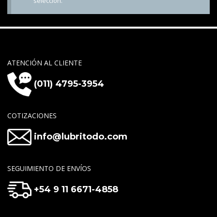
selección.
ATENCIÓN AL CLIENTE
(011) 4795-3954
COTIZACIONES
info@lubritodo.com
SEGUIMIENTO DE ENVÍOS
+54 9 11 6671-4858