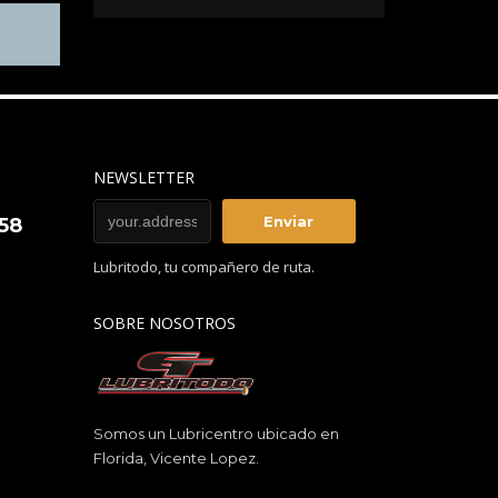
NEWSLETTER
858
Lubritodo, tu compañero de ruta.
SOBRE NOSOTROS
Somos un Lubricentro ubicado en
Florida, Vicente Lopez.