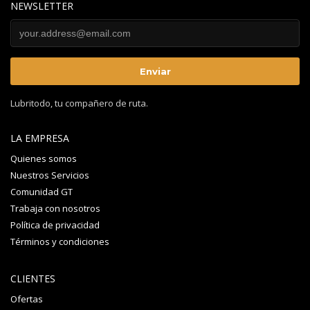
NEWSLETTER
Lubritodo, tu compañero de ruta.
LA EMPRESA
Quienes somos
Nuestros Servicios
Comunidad GT
Trabaja con nosotros
Política de privacidad
Términos y condiciones
CLIENTES
Ofertas