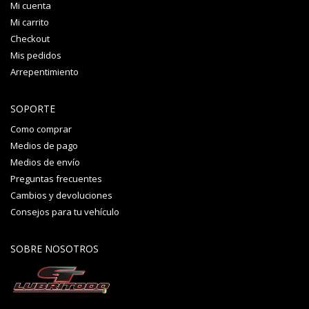
Mi cuenta
Mi carrito
Checkout
Mis pedidos
Arrepentimiento
SOPORTE
Como comprar
Medios de pago
Medios de envío
Preguntas frecuentes
Cambios y devoluciones
Consejos para tu vehículo
SOBRE NOSOTROS