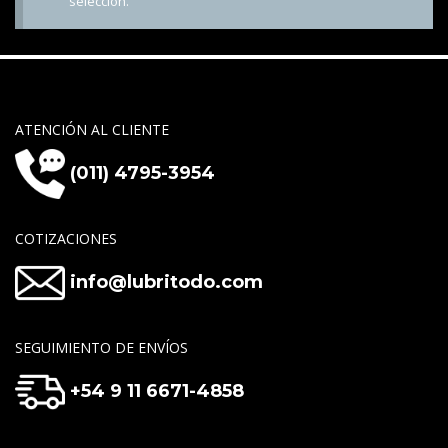
selección.
ATENCIÓN AL CLIENTE
(011) 4795-3954
COTIZACIONES
info@lubritodo.com
SEGUIMIENTO DE ENVÍOS
+54 9 11 6671-4858