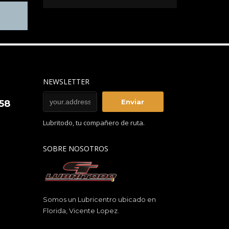
NEWSLETTER
858
Lubritodo, tu compañero de ruta.
SOBRE NOSOTROS
Somos un Lubricentro ubicado en
Florida, Vicente Lopez.