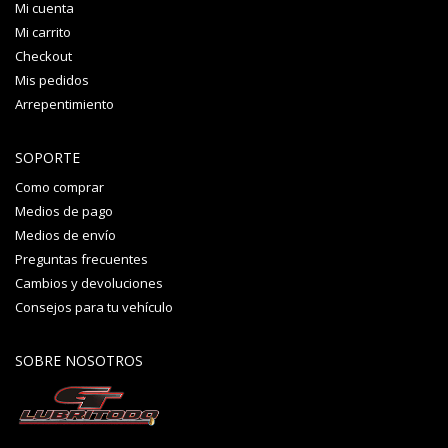
Mi cuenta
Mi carrito
Checkout
Mis pedidos
Arrepentimiento
SOPORTE
Como comprar
Medios de pago
Medios de envío
Preguntas frecuentes
Cambios y devoluciones
Consejos para tu vehículo
SOBRE NOSOTROS