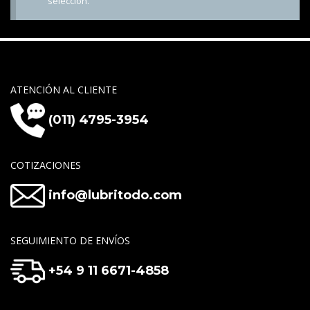
selección.
ATENCIÓN AL CLIENTE
(011) 4795-3954
COTIZACIONES
info@lubritodo.com
SEGUIMIENTO DE ENVÍOS
+54 9 11 6671-4858