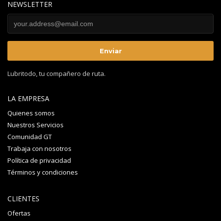
NEWSLETTER
Lubritodo, tu compañero de ruta.
LA EMPRESA
Quienes somos
Nuestros Servicios
Comunidad GT
Trabaja con nosotros
Política de privacidad
Términos y condiciones
CLIENTES
Ofertas