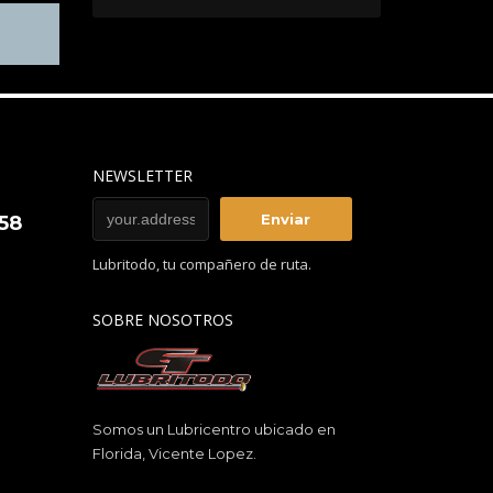
NEWSLETTER
858
Lubritodo, tu compañero de ruta.
SOBRE NOSOTROS
Somos un Lubricentro ubicado en
Florida, Vicente Lopez.