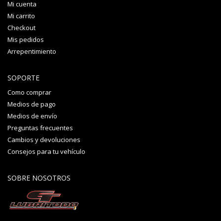
Mi cuenta
Mi carrito
Checkout
Mis pedidos
Arrepentimiento
SOPORTE
Como comprar
Medios de pago
Medios de envío
Preguntas frecuentes
Cambios y devoluciones
Consejos para tu vehículo
SOBRE NOSOTROS