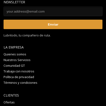
NEWSLETTER
Lubritodo, tu compañero de ruta.
LA EMPRESA
Quienes somos
Nuestros Servicios
Comunidad GT
Trabaja con nosotros
Política de privacidad
Términos y condiciones
CLIENTES
Ofertas