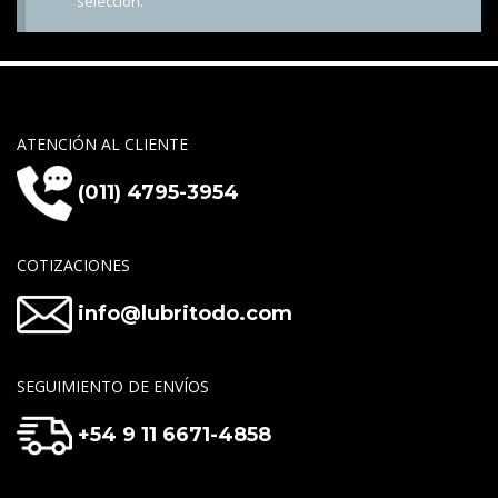
selección.
ATENCIÓN AL CLIENTE
(011) 4795-3954
COTIZACIONES
info@lubritodo.com
SEGUIMIENTO DE ENVÍOS
+54 9 11 6671-4858