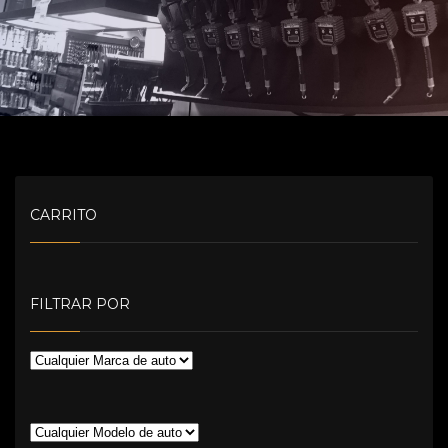
CARRITO
FILTRAR POR