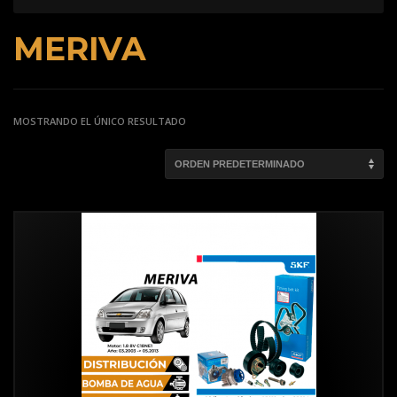
MERIVA
MOSTRANDO EL ÚNICO RESULTADO