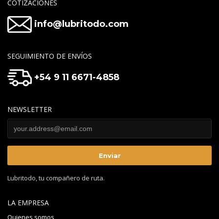
COTIZACIONES
info@lubritodo.com
SEGUIMIENTO DE ENVÍOS
+54 9 11 6671-4858
NEWSLETTER
Lubritodo, tu compañero de ruta.
LA EMPRESA
Quienes somos