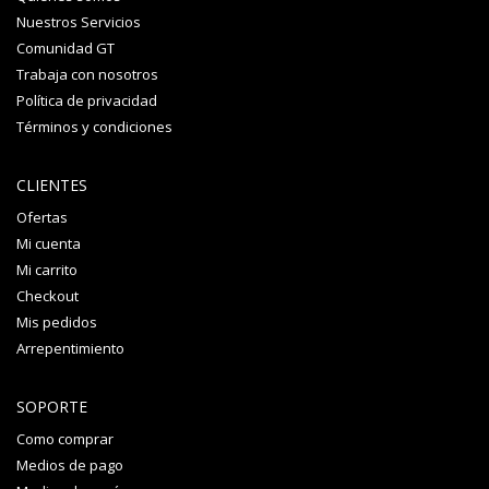
Nuestros Servicios
Comunidad GT
Trabaja con nosotros
Política de privacidad
Términos y condiciones
CLIENTES
Ofertas
Mi cuenta
Mi carrito
Checkout
Mis pedidos
Arrepentimiento
SOPORTE
Como comprar
Medios de pago