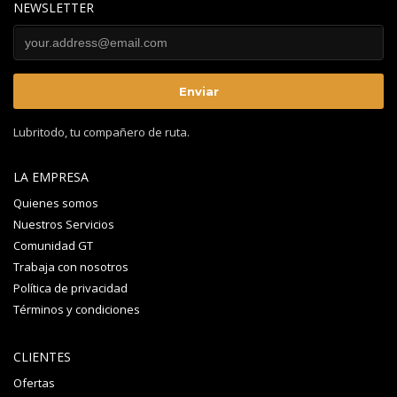
NEWSLETTER
Lubritodo, tu compañero de ruta.
LA EMPRESA
Quienes somos
Nuestros Servicios
Comunidad GT
Trabaja con nosotros
Política de privacidad
Términos y condiciones
CLIENTES
Ofertas