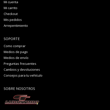
Mi cuenta
Mi carrito
Checkout
Mis pedidos
Arrepentimiento
SOPORTE
Como comprar
Medios de pago
Medios de envío
Preguntas frecuentes
Cambios y devoluciones
Consejos para tu vehículo
SOBRE NOSOTROS