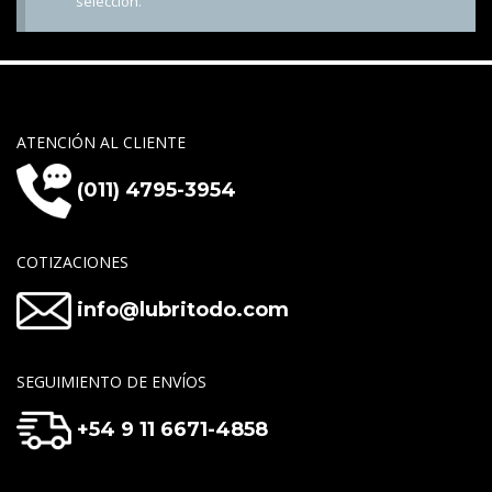
selección.
ATENCIÓN AL CLIENTE
(011) 4795-3954
COTIZACIONES
info@lubritodo.com
SEGUIMIENTO DE ENVÍOS
+54 9 11 6671-4858