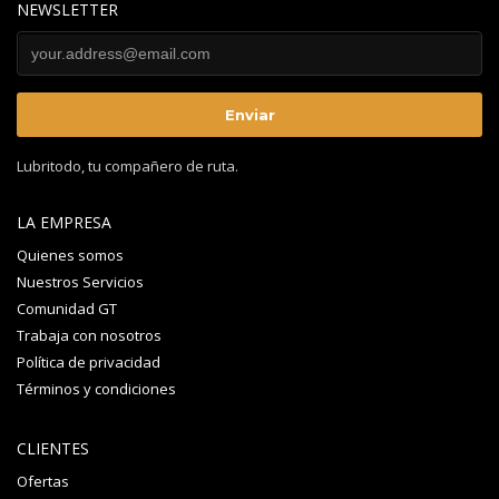
NEWSLETTER
Lubritodo, tu compañero de ruta.
LA EMPRESA
Quienes somos
Nuestros Servicios
Comunidad GT
Trabaja con nosotros
Política de privacidad
Términos y condiciones
CLIENTES
Ofertas