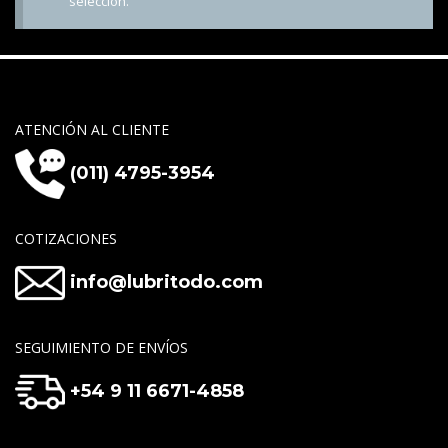
selección.
ATENCIÓN AL CLIENTE
(011) 4795-3954
COTIZACIONES
info@lubritodo.com
SEGUIMIENTO DE ENVÍOS
+54 9 11 6671-4858