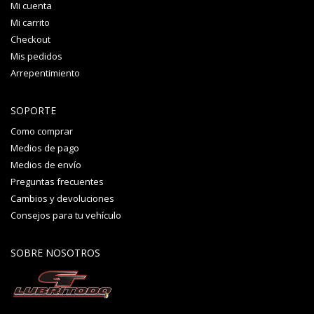
Mi cuenta
Mi carrito
Checkout
Mis pedidos
Arrepentimiento
SOPORTE
Como comprar
Medios de pago
Medios de envío
Preguntas frecuentes
Cambios y devoluciones
Consejos para tu vehículo
SOBRE NOSOTROS