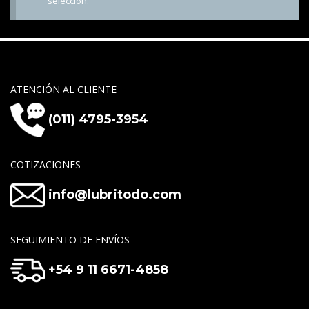
selección.
ATENCIÓN AL CLIENTE
(011) 4795-3954
COTIZACIONES
info@lubritodo.com
SEGUIMIENTO DE ENVÍOS
+54 9 11 6671-4858