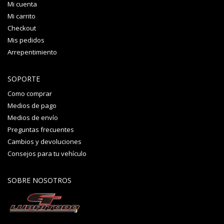
Mi cuenta
Mi carrito
Checkout
Mis pedidos
Arrepentimiento
SOPORTE
Como comprar
Medios de pago
Medios de envío
Preguntas frecuentes
Cambios y devoluciones
Consejos para tu vehículo
SOBRE NOSOTROS