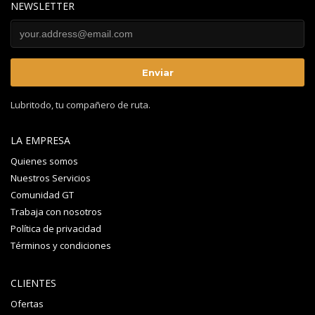
NEWSLETTER
Lubritodo, tu compañero de ruta.
LA EMPRESA
Quienes somos
Nuestros Servicios
Comunidad GT
Trabaja con nosotros
Política de privacidad
Términos y condiciones
CLIENTES
Ofertas