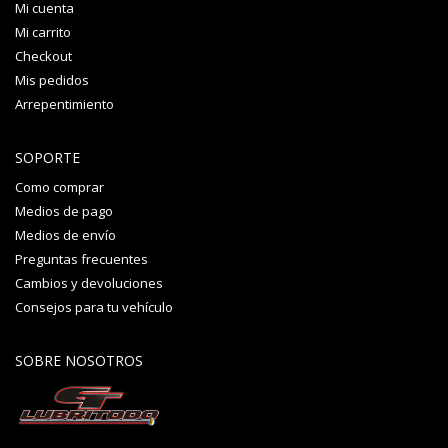
Mi cuenta
Mi carrito
Checkout
Mis pedidos
Arrepentimiento
SOPORTE
Como comprar
Medios de pago
Medios de envío
Preguntas frecuentes
Cambios y devoluciones
Consejos para tu vehículo
SOBRE NOSOTROS