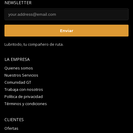
NEWSLETTER
Lubritodo, tu compañero de ruta.
LA EMPRESA
Quienes somos
Nuestros Servicios
Comunidad GT
Trabaja con nosotros
Política de privacidad
Términos y condiciones
CLIENTES
Ofertas