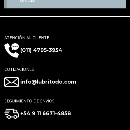
selección.
ATENCIÓN AL CLIENTE
(011) 4795-3954
COTIZACIONES
info@lubritodo.com
SEGUIMIENTO DE ENVÍOS
+54 9 11 6671-4858