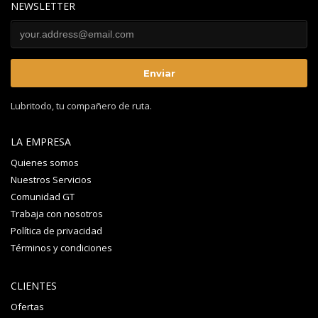
NEWSLETTER
Lubritodo, tu compañero de ruta.
LA EMPRESA
Quienes somos
Nuestros Servicios
Comunidad GT
Trabaja con nosotros
Política de privacidad
Términos y condiciones
CLIENTES
Ofertas