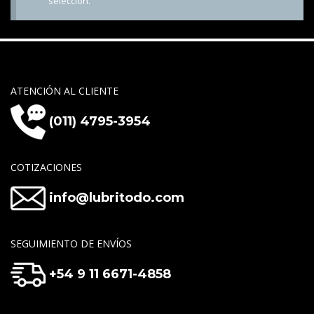
selección.
ATENCIÓN AL CLIENTE
(011) 4795-3954
COTIZACIONES
info@lubritodo.com
SEGUIMIENTO DE ENVÍOS
+54 9 11 6671-4858