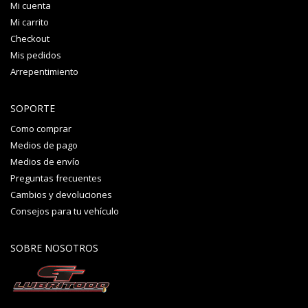
Mi cuenta
Mi carrito
Checkout
Mis pedidos
Arrepentimiento
SOPORTE
Como comprar
Medios de pago
Medios de envío
Preguntas frecuentes
Cambios y devoluciones
Consejos para tu vehículo
SOBRE NOSOTROS