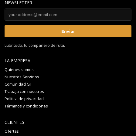
NEWSLETTER
Lubritodo, tu compañero de ruta.
LA EMPRESA
Quienes somos
Nuestros Servicios
Comunidad GT
Trabaja con nosotros
Política de privacidad
Términos y condiciones
CLIENTES
Ofertas