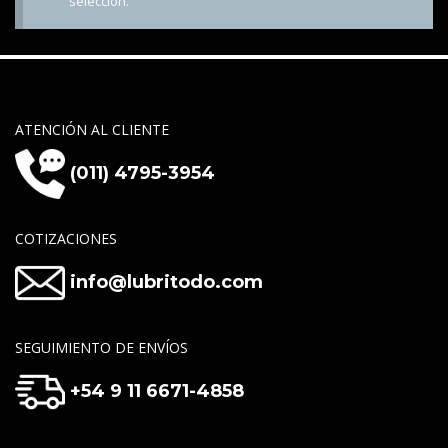
selección.
ATENCIÓN AL CLIENTE
(011) 4795-3954
COTIZACIONES
info@lubritodo.com
SEGUIMIENTO DE ENVÍOS
+54 9 11 6671-4858