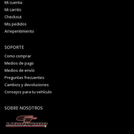
Mi cuenta
Mi carrito
Checkout
Mis pedidos
Arrepentimiento
SOPORTE
Como comprar
Medios de pago
Medios de envío
Preguntas frecuentes
Cambios y devoluciones
Consejos para tu vehículo
SOBRE NOSOTROS