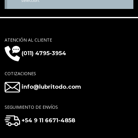
selección.
ATENCIÓN AL CLIENTE
(011) 4795-3954
COTIZACIONES
info@lubritodo.com
SEGUIMIENTO DE ENVÍOS
+54 9 11 6671-4858