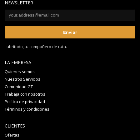
NEWSLETTER
Lubritodo, tu compañero de ruta.
LA EMPRESA
Quienes somos
Nuestros Servicios
Comunidad GT
Trabaja con nosotros
Política de privacidad
Términos y condiciones
CLIENTES
Ofertas