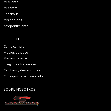
Mi cuenta
Mi carrito
Checkout
Mis pedidos
Arrepentimiento
SOPORTE
Como comprar
Medios de pago
Medios de envío
Preguntas frecuentes
Cambios y devoluciones
Consejos para tu vehículo
SOBRE NOSOTROS