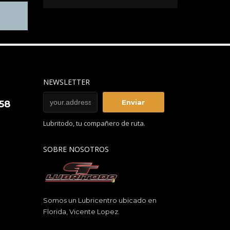
NEWSLETTER
858
Lubritodo, tu compañero de ruta.
SOBRE NOSOTROS
Somos un Lubricentro ubicado en
Florida, Vicente Lopez.