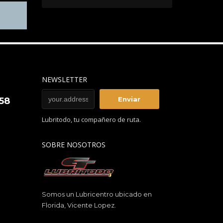
NEWSLETTER
858
Lubritodo, tu compañero de ruta.
SOBRE NOSOTROS
Somos un Lubricentro ubicado en
Florida, Vicente Lopez.