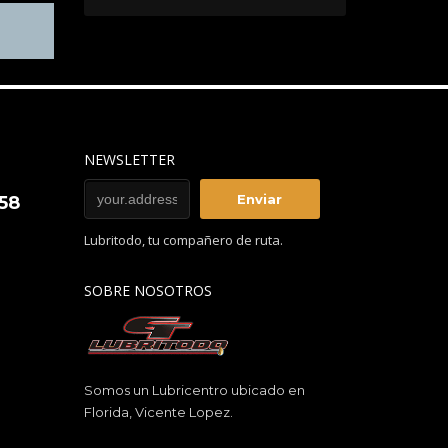
NEWSLETTER
858
Lubritodo, tu compañero de ruta.
SOBRE NOSOTROS
Somos un Lubricentro ubicado en
Florida, Vicente Lopez.