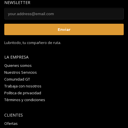
NEWSLETTER
Lubritodo, tu compañero de ruta.
LA EMPRESA
Quienes somos
Nuestros Servicios
Comunidad GT
Trabaja con nosotros
Política de privacidad
Términos y condiciones
CLIENTES
Ofertas