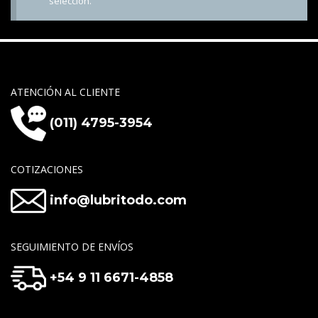
selección.
ATENCIÓN AL CLIENTE
(011) 4795-3954
COTIZACIONES
info@lubritodo.com
SEGUIMIENTO DE ENVÍOS
+54 9 11 6671-4858