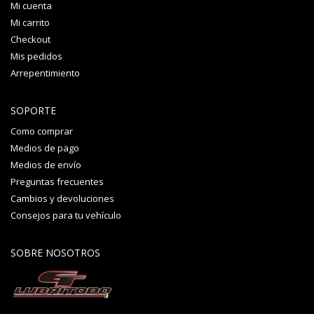
Mi cuenta
Mi carrito
Checkout
Mis pedidos
Arrepentimiento
SOPORTE
Como comprar
Medios de pago
Medios de envío
Preguntas frecuentes
Cambios y devoluciones
Consejos para tu vehículo
SOBRE NOSOTROS