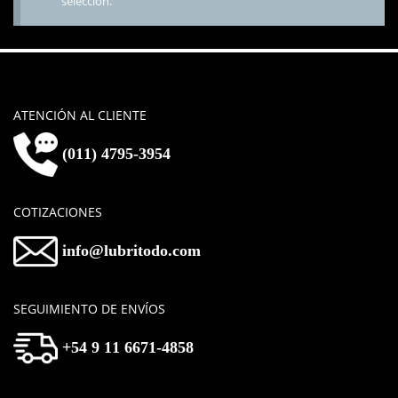
selección.
ATENCIÓN AL CLIENTE
(011) 4795-3954
COTIZACIONES
info@lubritodo.com
SEGUIMIENTO DE ENVÍOS
+54 9 11 6671-4858