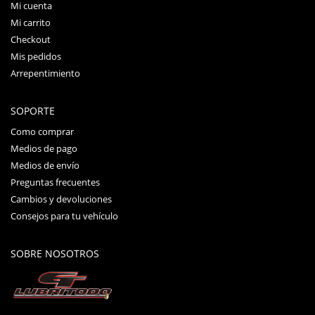
Mi cuenta
Mi carrito
Checkout
Mis pedidos
Arrepentimiento
SOPORTE
Como comprar
Medios de pago
Medios de envío
Preguntas frecuentes
Cambios y devoluciones
Consejos para tu vehículo
SOBRE NOSOTROS