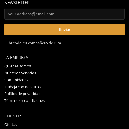
NEWSLETTER
Lubritodo, tu compañero de ruta.
LA EMPRESA
Quienes somos
Nuestros Servicios
Comunidad GT
Trabaja con nosotros
Política de privacidad
Términos y condiciones
CLIENTES
Ofertas