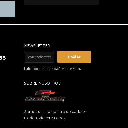
NEWSLETTER
858
Lubritodo, tu compañero de ruta.
SOBRE NOSOTROS
Somos un Lubricentro ubicado en
Florida, Vicente Lopez.