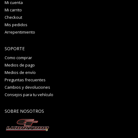
Mi cuenta
Mi carrito
Checkout
Mis pedidos
Arrepentimiento
SOPORTE
Como comprar
Medios de pago
Medios de envío
Preguntas frecuentes
Cambios y devoluciones
Consejos para tu vehículo
SOBRE NOSOTROS