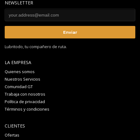
NEWSLETTER
Lubritodo, tu compañero de ruta.
LA EMPRESA
Quienes somos
Nuestros Servicios
Comunidad GT
Trabaja con nosotros
Política de privacidad
Términos y condiciones
CLIENTES
Ofertas