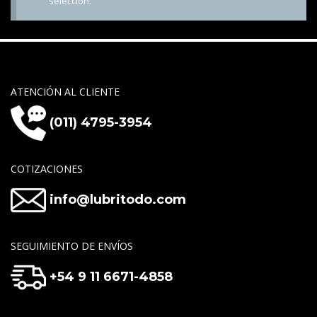
selección.
ATENCIÓN AL CLIENTE
(011) 4795-3954
COTIZACIONES
info@lubritodo.com
SEGUIMIENTO DE ENVÍOS
+54 9 11 6671-4858