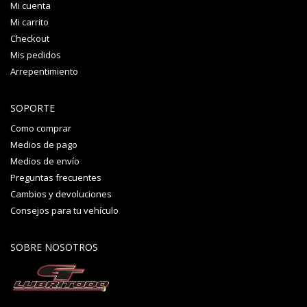
Mi cuenta
Mi carrito
Checkout
Mis pedidos
Arrepentimiento
SOPORTE
Como comprar
Medios de pago
Medios de envío
Preguntas frecuentes
Cambios y devoluciones
Consejos para tu vehículo
SOBRE NOSOTROS