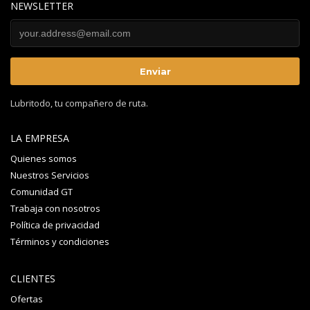
NEWSLETTER
Lubritodo, tu compañero de ruta.
LA EMPRESA
Quienes somos
Nuestros Servicios
Comunidad GT
Trabaja con nosotros
Política de privacidad
Términos y condiciones
CLIENTES
Ofertas