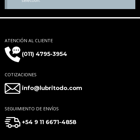
selección.
ATENCIÓN AL CLIENTE
(011) 4795-3954
COTIZACIONES
info@lubritodo.com
SEGUIMIENTO DE ENVÍOS
+54 9 11 6671-4858