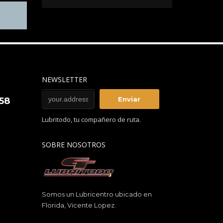
NEWSLETTER
858
Lubritodo, tu compañero de ruta.
SOBRE NOSOTROS
Somos un Lubricentro ubicado en
Florida, Vicente Lopez.