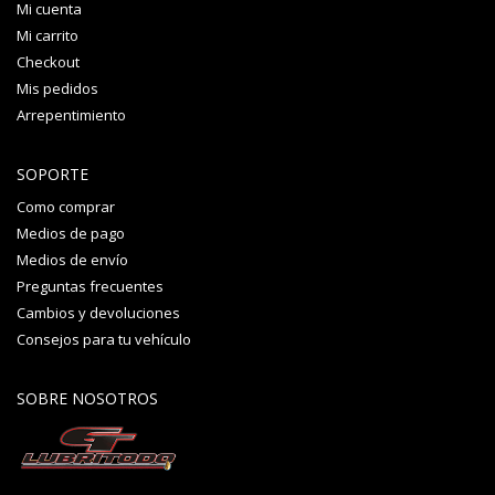
Mi cuenta
Mi carrito
Checkout
Mis pedidos
Arrepentimiento
SOPORTE
Como comprar
Medios de pago
Medios de envío
Preguntas frecuentes
Cambios y devoluciones
Consejos para tu vehículo
SOBRE NOSOTROS