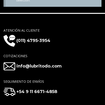
selección.
ATENCIÓN AL CLIENTE
(011) 4795-3954
COTIZACIONES
info@lubritodo.com
SEGUIMIENTO DE ENVÍOS
+54 9 11 6671-4858