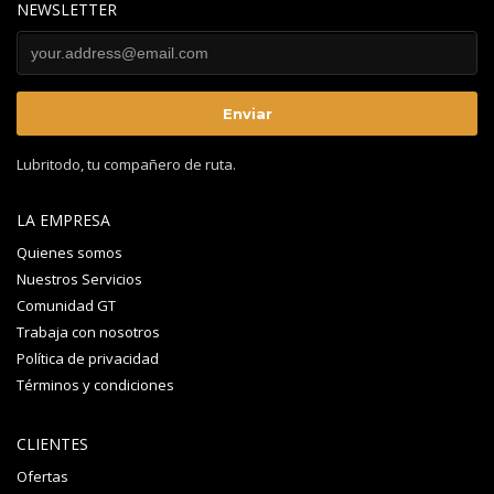
NEWSLETTER
Lubritodo, tu compañero de ruta.
LA EMPRESA
Quienes somos
Nuestros Servicios
Comunidad GT
Trabaja con nosotros
Política de privacidad
Términos y condiciones
CLIENTES
Ofertas