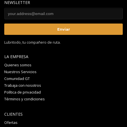
NEWSLETTER
Lubritodo, tu compañero de ruta.
LA EMPRESA
Quienes somos
Nuestros Servicios
Comunidad GT
Trabaja con nosotros
Política de privacidad
Términos y condiciones
CLIENTES
Ofertas