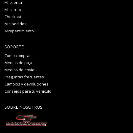
Mi cuenta
Mi carrito
Checkout
Mis pedidos
Arrepentimiento
SOPORTE
Como comprar
Medios de pago
Medios de envío
Preguntas frecuentes
Cambios y devoluciones
Consejos para tu vehículo
SOBRE NOSOTROS