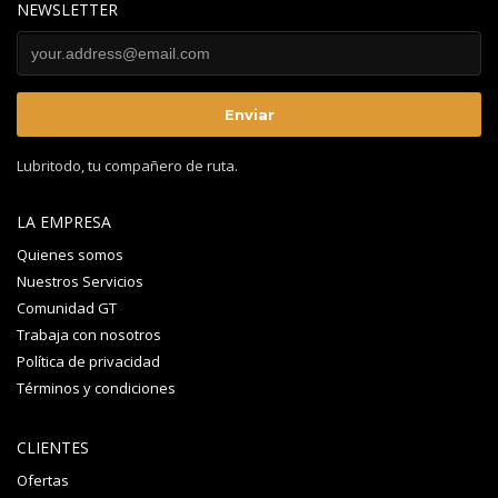
NEWSLETTER
Lubritodo, tu compañero de ruta.
LA EMPRESA
Quienes somos
Nuestros Servicios
Comunidad GT
Trabaja con nosotros
Política de privacidad
Términos y condiciones
CLIENTES
Ofertas