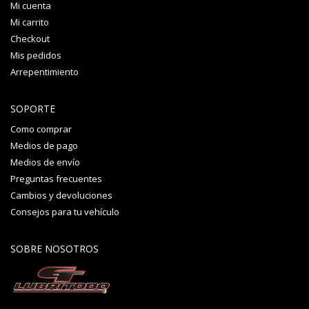
Mi cuenta
Mi carrito
Checkout
Mis pedidos
Arrepentimiento
SOPORTE
Como comprar
Medios de pago
Medios de envío
Preguntas frecuentes
Cambios y devoluciones
Consejos para tu vehículo
SOBRE NOSOTROS