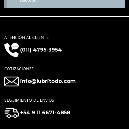
selección.
ATENCIÓN AL CLIENTE
(011) 4795-3954
COTIZACIONES
info@lubritodo.com
SEGUIMIENTO DE ENVÍOS
+54 9 11 6671-4858