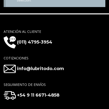
selección.
ATENCIÓN AL CLIENTE
(011) 4795-3954
COTIZACIONES
info@lubritodo.com
SEGUIMIENTO DE ENVÍOS
+54 9 11 6671-4858