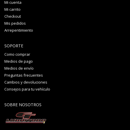
Mi cuenta
Mi carrito
Checkout
Mis pedidos
Arrepentimiento
SOPORTE
Como comprar
Medios de pago
Medios de envío
Preguntas frecuentes
Cambios y devoluciones
Consejos para tu vehículo
SOBRE NOSOTROS