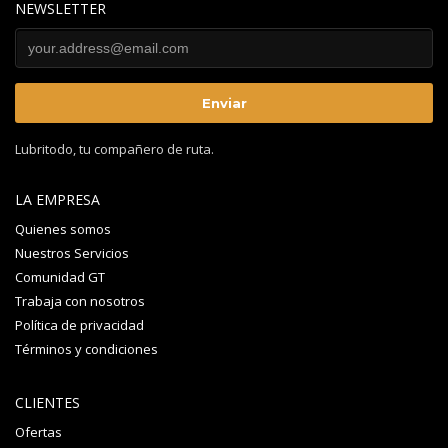
NEWSLETTER
Lubritodo, tu compañero de ruta.
LA EMPRESA
Quienes somos
Nuestros Servicios
Comunidad GT
Trabaja con nosotros
Política de privacidad
Términos y condiciones
CLIENTES
Ofertas