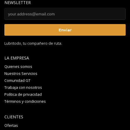
NEWSLETTER
Lubritodo, tu compañero de ruta.
LA EMPRESA
Quienes somos
Nuestros Servicios
Comunidad GT
Trabaja con nosotros
Política de privacidad
Términos y condiciones
CLIENTES
Ofertas