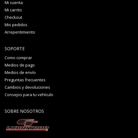
Mi cuenta
Mi carrito
Checkout
Mis pedidos
Arrepentimiento
SOPORTE
Como comprar
Medios de pago
Medios de envío
Preguntas frecuentes
Cambios y devoluciones
Consejos para tu vehículo
SOBRE NOSOTROS