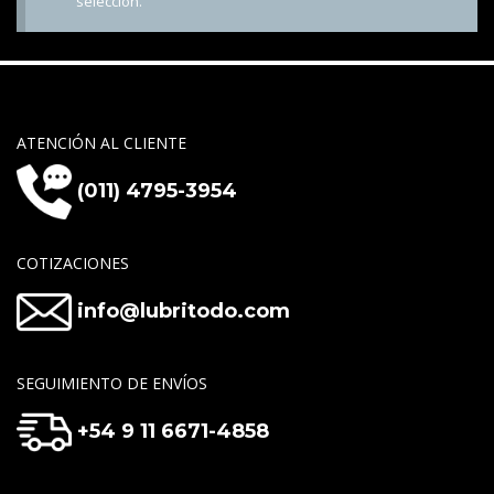
selección.
ATENCIÓN AL CLIENTE
(011) 4795-3954
COTIZACIONES
info@lubritodo.com
SEGUIMIENTO DE ENVÍOS
+54 9 11 6671-4858