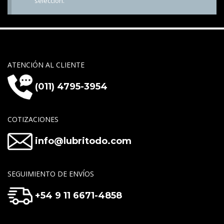
selección.
ATENCIÓN AL CLIENTE
(011) 4795-3954
COTIZACIONES
info@lubritodo.com
SEGUIMIENTO DE ENVÍOS
+54 9 11 6671-4858