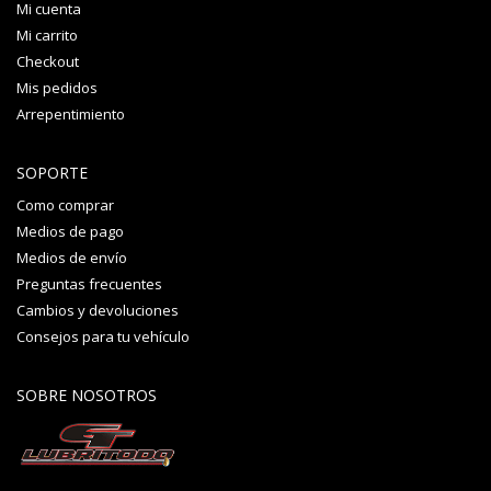
Mi cuenta
Mi carrito
Checkout
Mis pedidos
Arrepentimiento
SOPORTE
Como comprar
Medios de pago
Medios de envío
Preguntas frecuentes
Cambios y devoluciones
Consejos para tu vehículo
SOBRE NOSOTROS