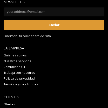
NEWSLETTER
Lubritodo, tu compañero de ruta.
LA EMPRESA
Quienes somos
Nuestros Servicios
Comunidad GT
Trabaja con nosotros
Política de privacidad
Términos y condiciones
CLIENTES
Ofertas