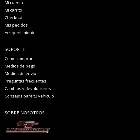
Mi cuenta
Mi carrito
Checkout
Mis pedidos
Arrepentimiento
SOPORTE
Como comprar
Medios de pago
Medios de envío
Preguntas frecuentes
Cambios y devoluciones
Consejos para tu vehículo
SOBRE NOSOTROS