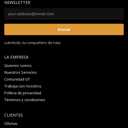
NEWSLETTER
Lubritodo, tu compañero de ruta.
LA EMPRESA
Quienes somos
Nuestros Servicios
Comunidad GT
Trabaja con nosotros
Política de privacidad
Términos y condiciones
CLIENTES
Ofertas