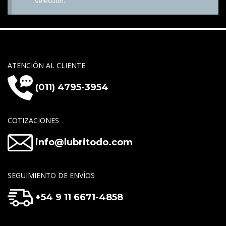
selección.
ATENCIÓN AL CLIENTE
(011) 4795-3954
COTIZACIONES
info@lubritodo.com
SEGUIMIENTO DE ENVÍOS
+54 9 11 6671-4858