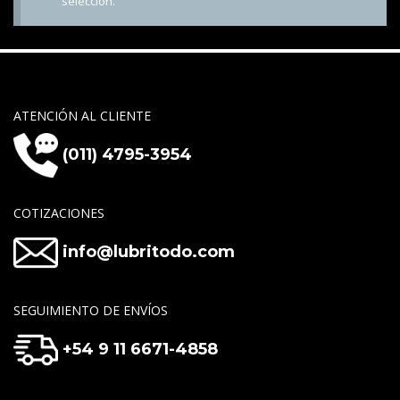
selección.
ATENCIÓN AL CLIENTE
(011) 4795-3954
COTIZACIONES
info@lubritodo.com
SEGUIMIENTO DE ENVÍOS
+54 9 11 6671-4858