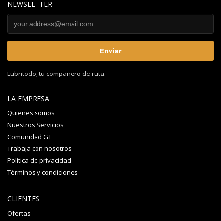
NEWSLETTER
Lubritodo, tu compañero de ruta.
LA EMPRESA
Quienes somos
Nuestros Servicios
Comunidad GT
Trabaja con nosotros
Política de privacidad
Términos y condiciones
CLIENTES
Ofertas