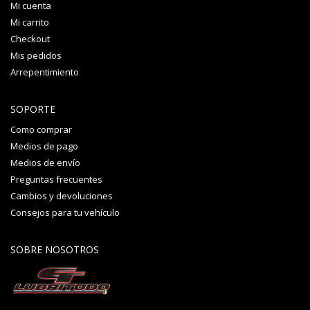
Mi cuenta
Mi carrito
Checkout
Mis pedidos
Arrepentimiento
SOPORTE
Como comprar
Medios de pago
Medios de envío
Preguntas frecuentes
Cambios y devoluciones
Consejos para tu vehículo
SOBRE NOSOTROS