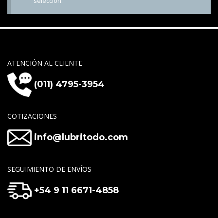
selección.
ATENCIÓN AL CLIENTE
(011) 4795-3954
COTIZACIONES
info@lubritodo.com
SEGUIMIENTO DE ENVÍOS
+54 9 11 6671-4858