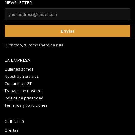
NEWSLETTER
Lubritodo, tu compañero de ruta.
LA EMPRESA
Quienes somos
Nuestros Servicios
Comunidad GT
Trabaja con nosotros
Política de privacidad
Términos y condiciones
CLIENTES
Ofertas