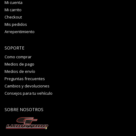
Mi cuenta
Mi carrito
Checkout
Mis pedidos
Arrepentimiento
SOPORTE
Como comprar
Medios de pago
Medios de envío
Preguntas frecuentes
Cambios y devoluciones
Consejos para tu vehículo
SOBRE NOSOTROS