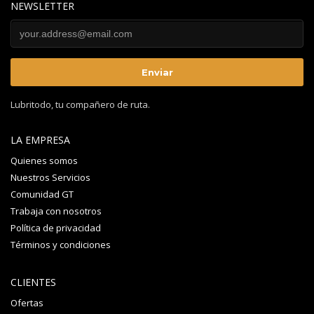
NEWSLETTER
Lubritodo, tu compañero de ruta.
LA EMPRESA
Quienes somos
Nuestros Servicios
Comunidad GT
Trabaja con nosotros
Política de privacidad
Términos y condiciones
CLIENTES
Ofertas