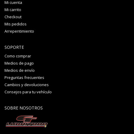
Mi cuenta
Mi carrito
Checkout
Mis pedidos
Arrepentimiento
SOPORTE
Como comprar
Medios de pago
Medios de envío
Preguntas frecuentes
Cambios y devoluciones
Consejos para tu vehículo
SOBRE NOSOTROS