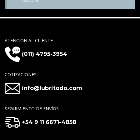
selección.
ATENCIÓN AL CLIENTE
(011) 4795-3954
COTIZACIONES
info@lubritodo.com
SEGUIMIENTO DE ENVÍOS
+54 9 11 6671-4858