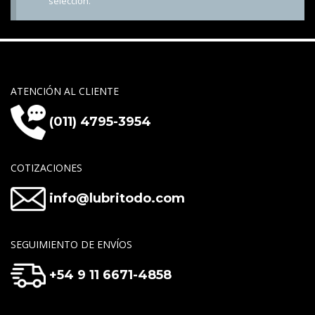
selección.
ATENCIÓN AL CLIENTE
(011) 4795-3954
COTIZACIONES
info@lubritodo.com
SEGUIMIENTO DE ENVÍOS
+54 9 11 6671-4858