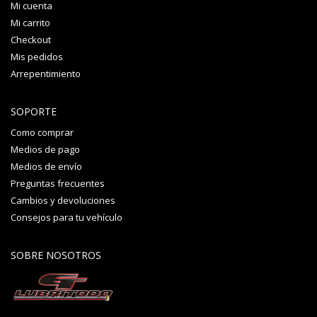
Mi cuenta
Mi carrito
Checkout
Mis pedidos
Arrepentimiento
SOPORTE
Como comprar
Medios de pago
Medios de envío
Preguntas frecuentes
Cambios y devoluciones
Consejos para tu vehículo
SOBRE NOSOTROS