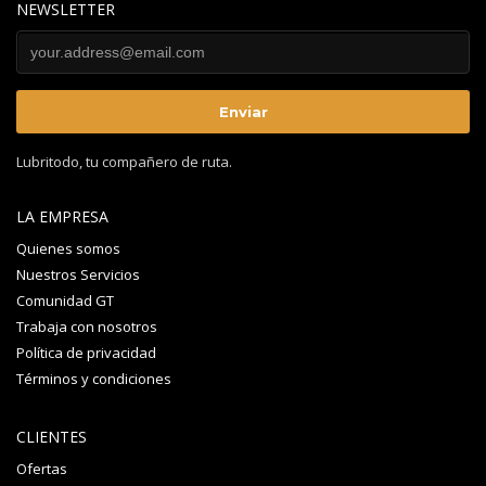
NEWSLETTER
Lubritodo, tu compañero de ruta.
LA EMPRESA
Quienes somos
Nuestros Servicios
Comunidad GT
Trabaja con nosotros
Política de privacidad
Términos y condiciones
CLIENTES
Ofertas