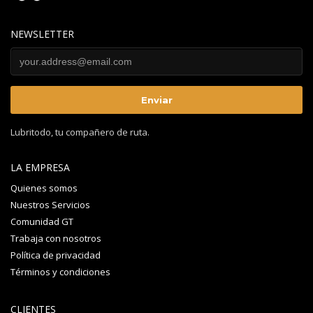
NEWSLETTER
Lubritodo, tu compañero de ruta.
LA EMPRESA
Quienes somos
Nuestros Servicios
Comunidad GT
Trabaja con nosotros
Política de privacidad
Términos y condiciones
CLIENTES