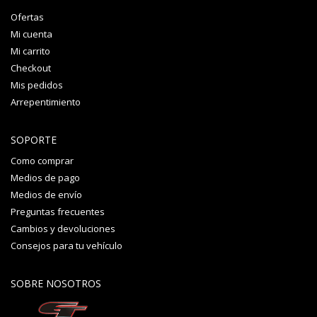
Ofertas
Mi cuenta
Mi carrito
Checkout
Mis pedidos
Arrepentimiento
SOPORTE
Como comprar
Medios de pago
Medios de envío
Preguntas frecuentes
Cambios y devoluciones
Consejos para tu vehículo
SOBRE NOSOTROS